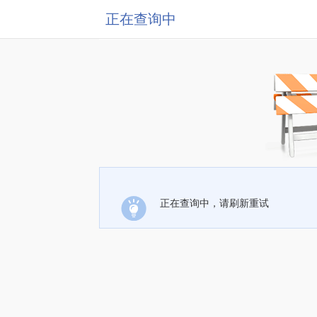
正在查询中
正在查询中，请刷新重试