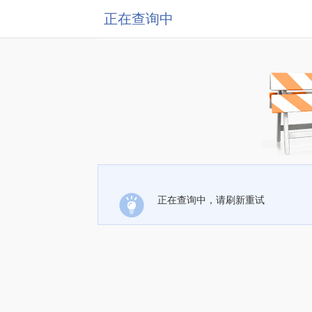
正在查询中
正在查询中，请刷新重试