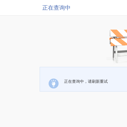
正在查询中
正在查询中，请刷新重试