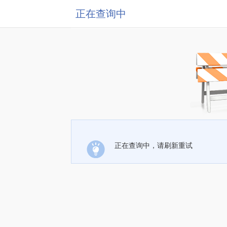
正在查询中
正在查询中，请刷新重试