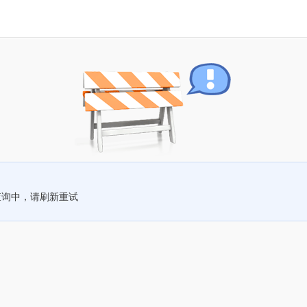
查询中，请刷新重试