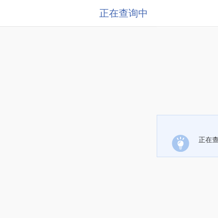
正在查询中
正在