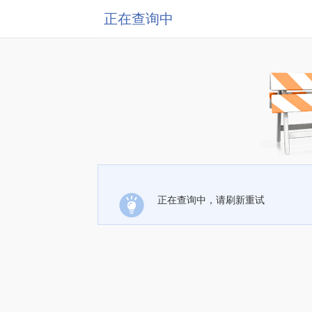
正在查询中
正在查询中，请刷新重试