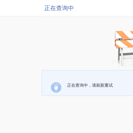
正在查询中
正在查询中，请刷新重试