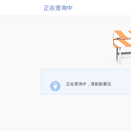
正在查询中
正在查询中，请刷新重试