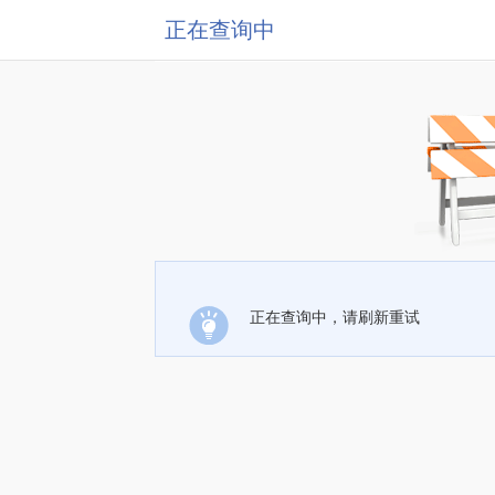
正在查询中
正在查询中，请刷新重试