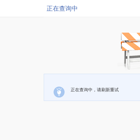
正在查询中
正在查询中，请刷新重试