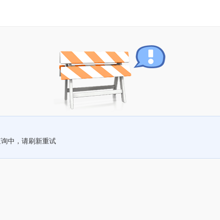
查询中，请刷新重试