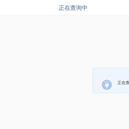
正在查询中
正在