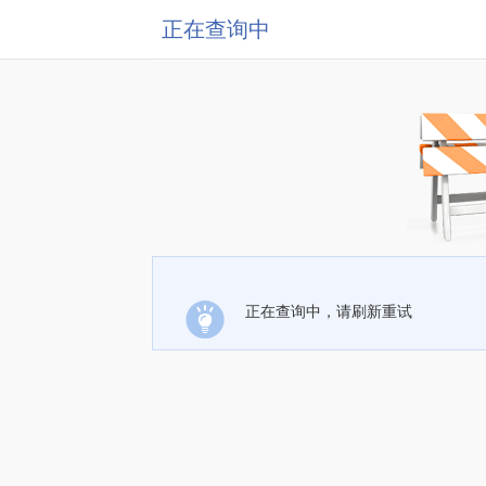
正在查询中
正在查询中，请刷新重试