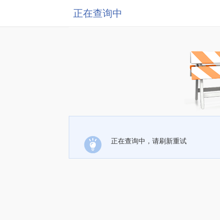
正在查询中
正在查询中，请刷新重试