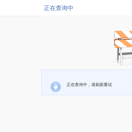
正在查询中
正在查询中，请刷新重试