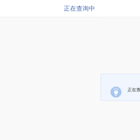
正在查询中
正在