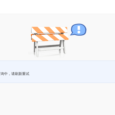
查询中，请刷新重试