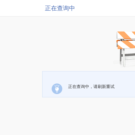
正在查询中
正在查询中，请刷新重试