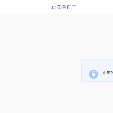
正在查询中
正在