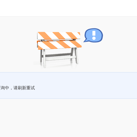
查询中，请刷新重试