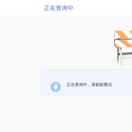
正在查询中
正在查询中，请刷新重试