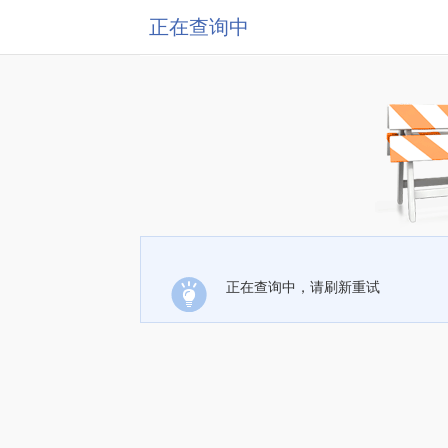
正在查询中
正在查询中，请刷新重试