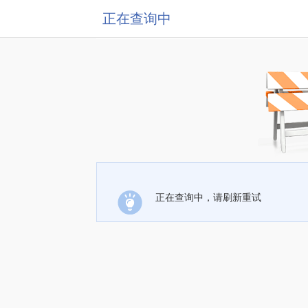
正在查询中
正在查询中，请刷新重试