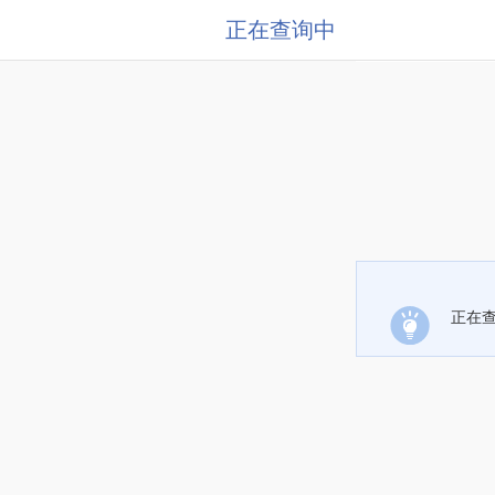
正在查询中
正在