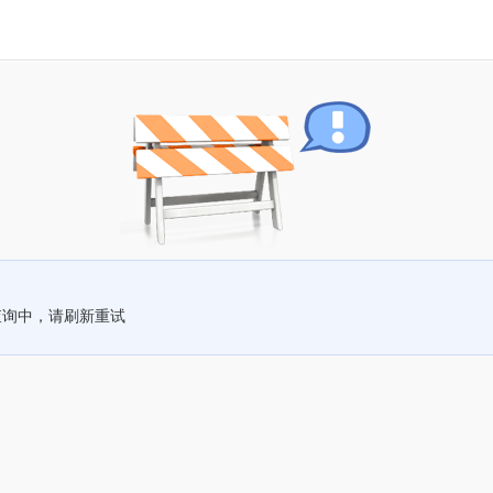
查询中，请刷新重试