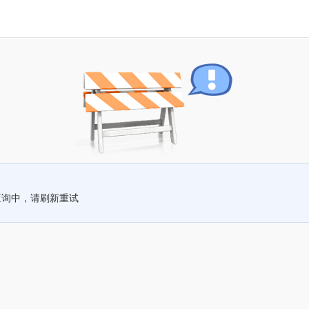
查询中，请刷新重试