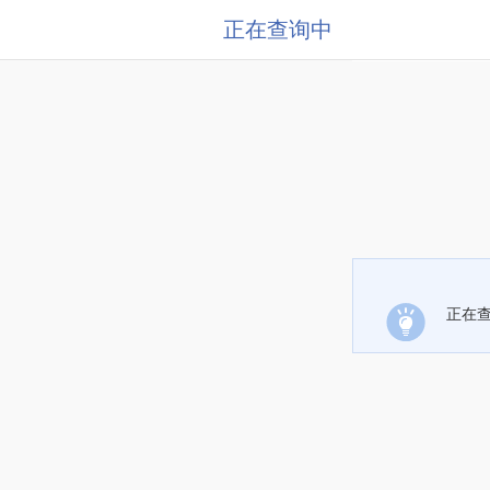
正在查询中
正在