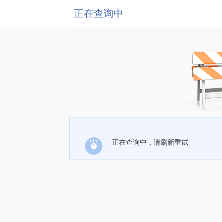
正在查询中
正在查询中，请刷新重试