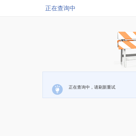
正在查询中
正在查询中，请刷新重试