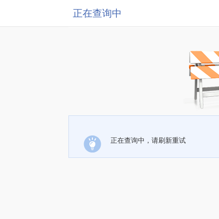
正在查询中
正在查询中，请刷新重试