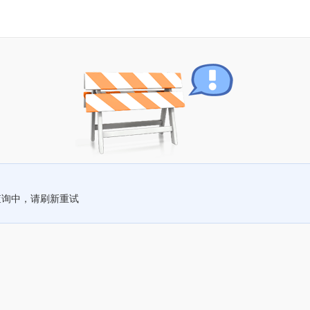
查询中，请刷新重试