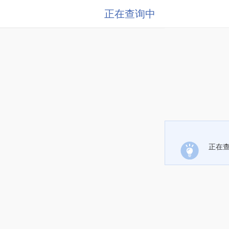
正在查询中
正在