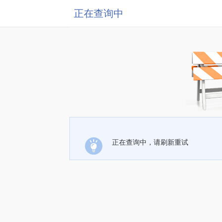
正在查询中
正在查询中，请刷新重试