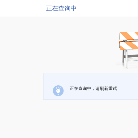
正在查询中
正在查询中，请刷新重试