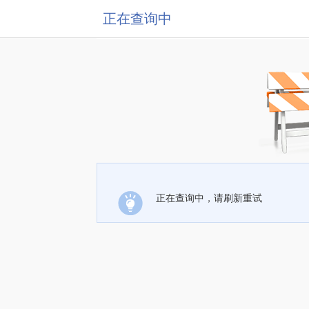
正在查询中
正在查询中，请刷新重试