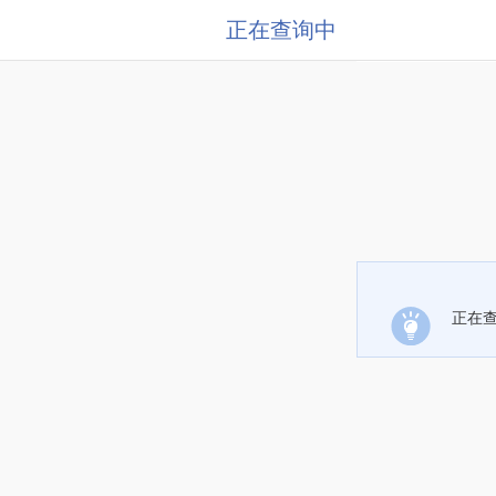
正在查询中
正在