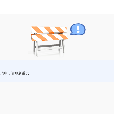
查询中，请刷新重试