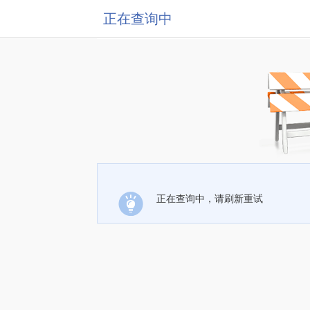
正在查询中
正在查询中，请刷新重试