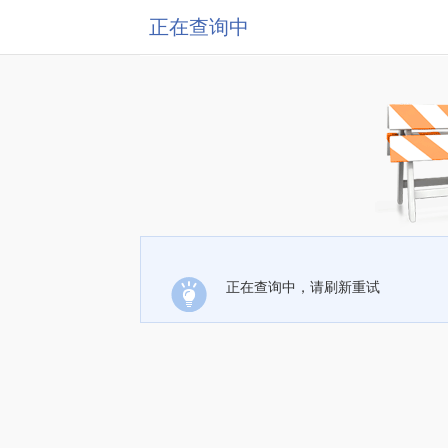
正在查询中
正在查询中，请刷新重试