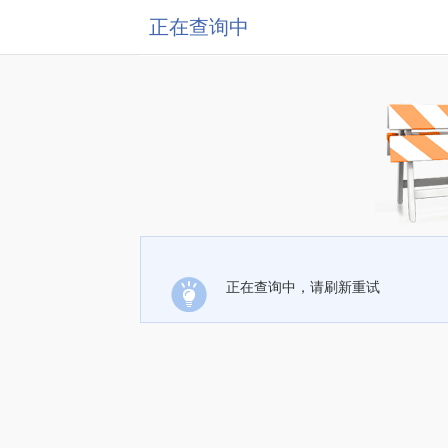
正在查询中
正在查询中，请刷新重试