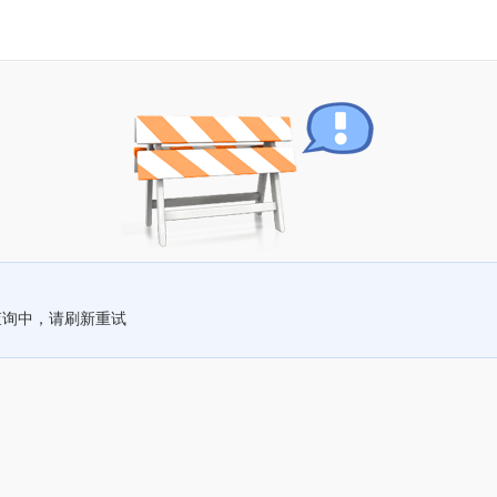
查询中，请刷新重试