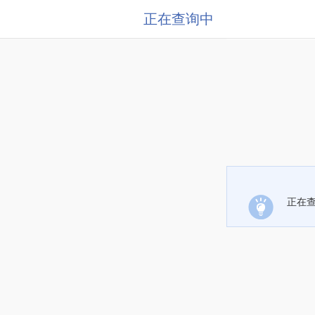
正在查询中
正在