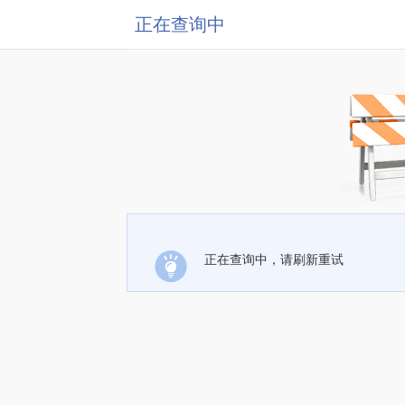
正在查询中
正在查询中，请刷新重试