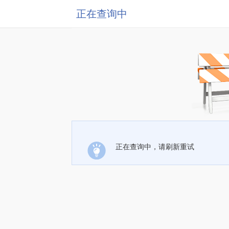
正在查询中
正在查询中，请刷新重试