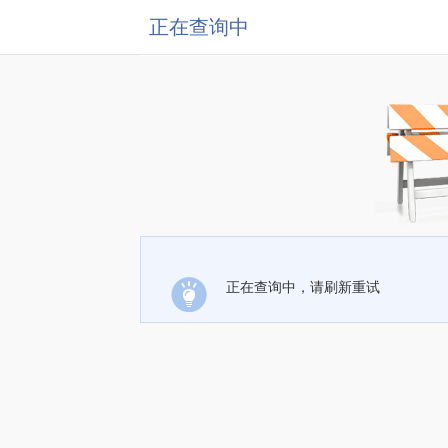
正在查询中
正在查询中，请刷新重试