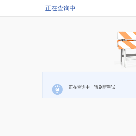
正在查询中
正在查询中，请刷新重试