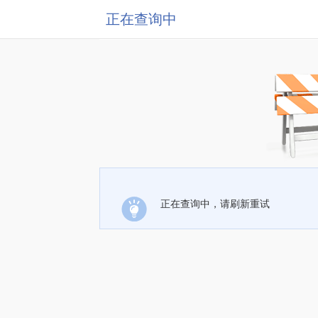
正在查询中
正在查询中，请刷新重试