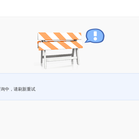
查询中，请刷新重试