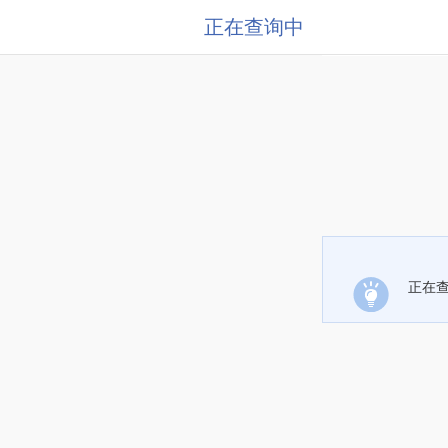
正在查询中
正在