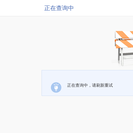
正在查询中
正在查询中，请刷新重试