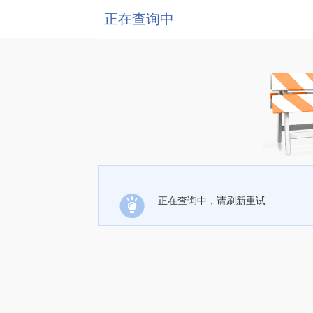
正在查询中
正在查询中，请刷新重试