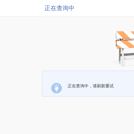
正在查询中
正在查询中，请刷新重试