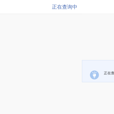
正在查询中
正在