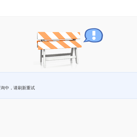
查询中，请刷新重试