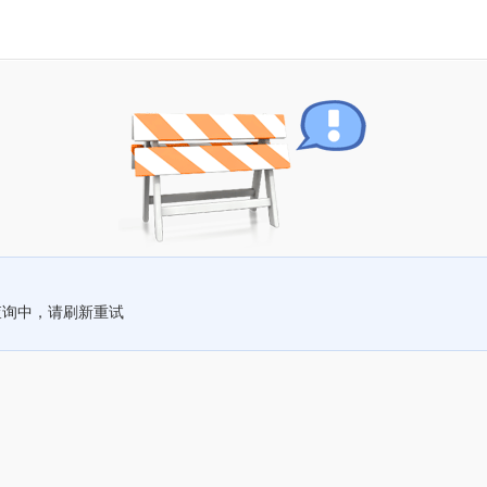
查询中，请刷新重试