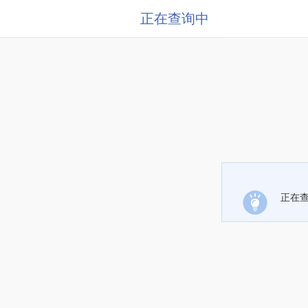
正在查询中
正在