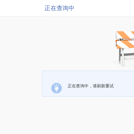
正在查询中
正在查询中，请刷新重试