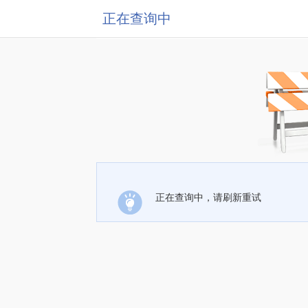
正在查询中
正在查询中，请刷新重试