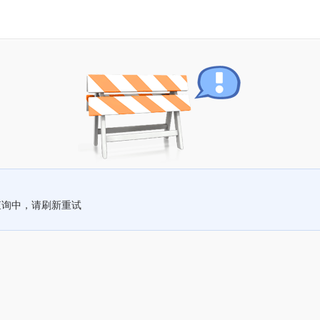
查询中，请刷新重试