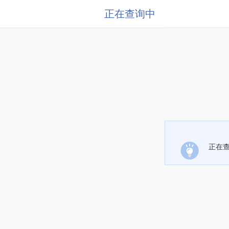
正在查询中
正在