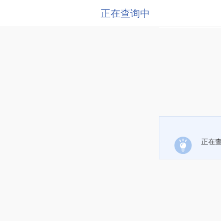
正在查询中
正在