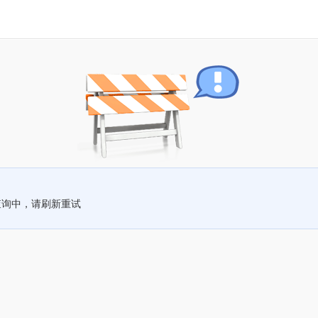
查询中，请刷新重试