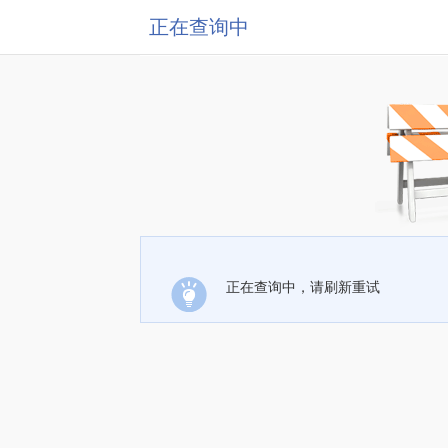
正在查询中
正在查询中，请刷新重试